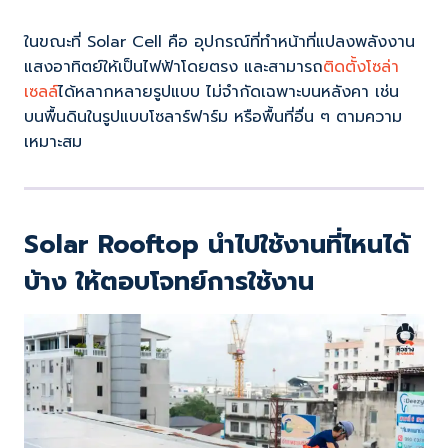
ในขณะที่ Solar Cell คือ อุปกรณ์ที่ทำหน้าที่แปลงพลังงาน
แสงอาทิตย์ให้เป็นไฟฟ้าโดยตรง และสามารถ
ติดตั้งโซล่า
เซลล์
ได้หลากหลายรูปแบบ ไม่จำกัดเฉพาะบนหลังคา เช่น
บนพื้นดินในรูปแบบโซลาร์ฟาร์ม หรือพื้นที่อื่น ๆ ตามความ
เหมาะสม
Solar Rooftop นำไปใช้งานที่ไหนได้
บ้าง ให้ตอบโจทย์การใช้งาน