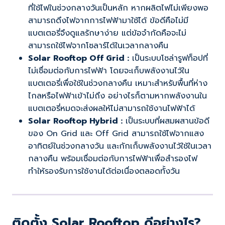
ที่ใช้ไฟในช่วงกลางวันเป็นหลัก หากผลิตไฟไม่เพียงพอ
สามารถดึงไฟจากการไฟฟ้ามาใช้ได้ ข้อดีคือไม่มี
แบตเตอรี่จึงดูแลรักษาง่าย แต่ข้อจำกัดคือจะไม่
สามารถใช้ไฟจากโซลาร์ได้ในเวลากลางคืน
Solar Rooftop Off Grid :
เป็นระบบโซล่ารูฟท็อปที่
ไม่เชื่อมต่อกับการไฟฟ้า โดยจะเก็บพลังงานไว้ใน
แบตเตอรี่เพื่อใช้ในช่วงกลางคืน เหมาะสำหรับพื้นที่ห่าง
ไกลหรือไฟฟ้าเข้าไม่ถึง อย่างไรก็ตามหากพลังงานใน
แบตเตอรี่หมดจะส่งผลให้ไม่สามารถใช้งานไฟฟ้าได้
Solar Rooftop Hybrid :
เป็นระบบที่ผสมผสานข้อดี
ของ On Grid และ Off Grid สามารถใช้ไฟจากแสง
อาทิตย์ในช่วงกลางวัน และกักเก็บพลังงานไว้ใช้ในเวลา
กลางคืน พร้อมเชื่อมต่อกับการไฟฟ้าเพื่อสำรองไฟ
ทำให้รองรับการใช้งานได้ต่อเนื่องตลอดทั้งวัน
ติดตั้ง Solar Rooftop ดีอย่างไร?