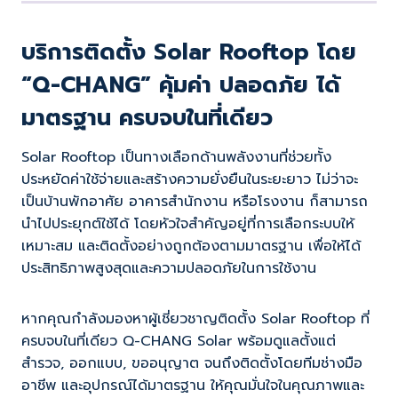
บริการติดตั้ง Solar Rooftop โดย
“Q-CHANG” คุ้มค่า ปลอดภัย ได้
มาตรฐาน ครบจบในที่เดียว
Solar Rooftop เป็นทางเลือกด้านพลังงานที่ช่วยทั้ง
ประหยัดค่าใช้จ่ายและสร้างความยั่งยืนในระยะยาว ไม่ว่าจะ
เป็นบ้านพักอาศัย อาคารสำนักงาน หรือโรงงาน ก็สามารถ
นำไปประยุกต์ใช้ได้ โดยหัวใจสำคัญอยู่ที่การเลือกระบบให้
เหมาะสม และติดตั้งอย่างถูกต้องตามมาตรฐาน เพื่อให้ได้
ประสิทธิภาพสูงสุดและความปลอดภัยในการใช้งาน
หากคุณกำลังมองหาผู้เชี่ยวชาญติดตั้ง Solar Rooftop ที่
ครบจบในที่เดียว Q-CHANG Solar พร้อมดูแลตั้งแต่
สำรวจ, ออกแบบ, ขออนุญาต จนถึงติดตั้งโดยทีมช่างมือ
อาชีพ และอุปกรณ์ได้มาตรฐาน ให้คุณมั่นใจในคุณภาพและ