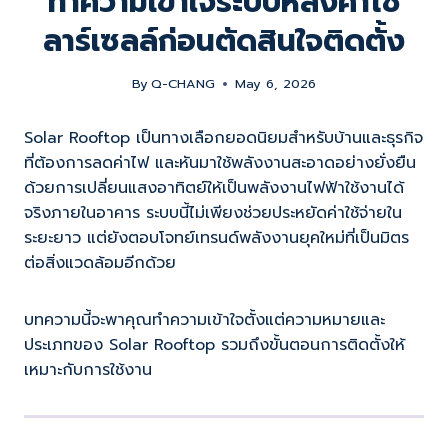
ทำความเข้าใจระบบหลังคาโซ
ลาร์เซลล์ก่อนตัดสินใจติดตั้ง
By
Q-CHANG
May 6, 2026
Solar Rooftop เป็นทางเลือกยอดนิยมสำหรับบ้านและธุรกิจ
ที่ต้องการลดค่าไฟ และหันมาใช้พลังงานสะอาดอย่างยั่งยืน
ด้วยการเปลี่ยนแสงอาทิตย์ให้เป็นพลังงานไฟฟ้าใช้งานได้
จริงภายในอาคาร ระบบนี้ไม่เพียงช่วยประหยัดค่าใช้จ่ายใน
ระยะยาว แต่ยังตอบโจทย์เทรนด์พลังงานยุคใหม่ที่เป็นมิตร
ต่อสิ่งแวดล้อมอีกด้วย
บทความนี้จะพาคุณทำความเข้าใจตั้งแต่ความหมายและ
ประเภทของ Solar Rooftop รวมถึงขั้นตอนการติดตั้งให้
เหมาะกับการใช้งาน