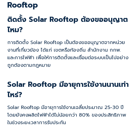
Rooftop
ติดตั้ง Solar Rooftop ต้องขออนุญาต
ไหม?
การติดตั้ง Solar Rooftop เป็นต้องขออนุญาตจากหน่วย
งานที่เกี่ยวข้อง ได้แก่ เขตหรือท้องถิ่น สำนักงาน กกพ.
และการไฟฟ้า เพื่อให้การติดตั้งและเชื่อมต่อระบบเป็นไปอย่าง
ถูกต้องตามกฎหมาย
Solar Rooftop มีอายุการใช้งานนานเท่า
ไหร่?
Solar Rooftop มีอายุการใช้งานเฉลี่ยประมาณ 25-30 ปี
โดยยังคงผลิตไฟฟ้าได้ไม่น้อยกว่า 80% ของประสิทธิภาพ
ในช่วงระยะเวลาการรับประกัน