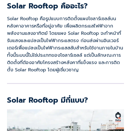
Solar Rooftop คืออะไร?
Solar Rooftop คือรูปแบบการติดตั้งแผงโซลาร์เซลล์บน
หลังคาอาคารหรือที่อยู่อาศัย เพื่อผลิตกระแสไฟฟ้าจาก
พลังงานแสงอาทิตย์ โดยแผง Solar Rooftop จะทำหน้าที่
รับแสงและแปลงเป็นไฟฟ้ากระแสตรง ก่อนส่งผ่านอินเวอร์
เตอร์เพื่อแปลงเป็นไฟฟ้ากระแสสลับสำหรับใช้งานภายในบ้าน
ทั้งนี้ระบบนี้ไม่ใช่ประเภทของโซลาร์เซลล์ แต่เป็นลักษณะการ
ติดตั้งที่ต้องอาศัยโครงสร้างหลังคาที่แข็งแรง และการติด
ตั้ง Solar Rooftop โดยผู้เชี่ยวชาญ
Solar Rooftop มีกี่แบบ?