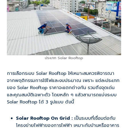
ประเภท Solar Rooftop
การเลือกระบบ Solar Rooftop ให้เหมาะสมควรพิจารณา
จากพฤติกรรมการใช้ไฟและงบประมาณ เพราะ แต่ละประเภท
ของ Solar Rooftop ราคาจะแตกต่างกัน รวมถึงจุดเด่น
และคุณสมบัติเฉพาะตัว โดยหลัก ๆ แล้วสามารถแบ่งระบบ
Solar Rooftop ได้ 3 รูปแบบ ดังนี้
Solar Rooftop On Grid :
เป็นระบบที่เชื่อมต่อกับ
โครงข่ายไฟฟ้าของการไฟฟ้า เหมาะกับบ้านหรืออาคาร