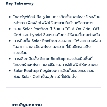
Key Takeaway
โซลาร์รูฟท็อป คือ รูปแบบการติดตั้งแผงโซลาร์เซลล์บน
หลังคา เพื่อผลิตไฟฟ้าใช้เองภายในบ้านหรืออาคาร
ระบบ Solar Rooftop มี 3 แบบ ได้แก่ On Grid, Off
Grid และ Hybrid ซึ่งเหมาะกับการใช้งานที่แตกต่างกัน
การติดตั้ง Solar Rooftop ช่วยลดค่าไฟ ลดความร้อน
ในอาคาร และเป็นพลังงานสะอาดที่เป็นมิตรต่อสิ่ง
แวดล้อม
การเลือกติดตั้ง Solar Rooftop ควรประเมินพื้นที่
โครงสร้างหลังคา และปริมาณการใช้ไฟฟ้าให้เหมาะสม
Solar Rooftop คือรูปแบบการติดตั้งแบบครบระบบ
ส่วน Solar Cell เป็นอุปกรณ์ที่ใช้ติดตั้ง
สารบัญบทความ