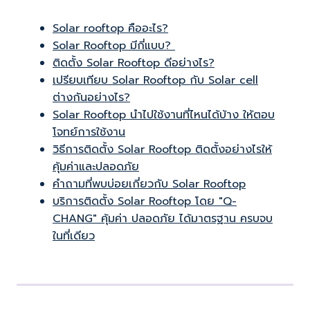
Solar rooftop คืออะไร?
Solar Rooftop มีกี่แบบ?
ติดตั้ง Solar Rooftop ดีอย่างไร?
เปรียบเทียบ Solar Rooftop กับ Solar cell
ต่างกันอย่างไร?
Solar Rooftop นำไปใช้งานที่ไหนได้บ้าง ให้ตอบ
โจทย์การใช้งาน
วิธีการติดตั้ง Solar Rooftop ติดตั้งอย่างไรให้
คุ้มค่าและปลอดภัย
คำถามที่พบบ่อยเกี่ยวกับ Solar Rooftop
บริการติดตั้ง Solar Rooftop โดย "Q-
CHANG" คุ้มค่า ปลอดภัย ได้มาตรฐาน ครบจบ
ในที่เดียว