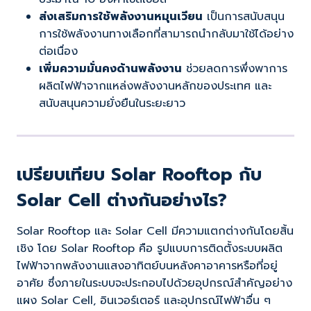
ส่งเสริมการใช้พลังงานหมุนเวียน
เป็นการสนับสนุน
การใช้พลังงานทางเลือกที่สามารถนำกลับมาใช้ได้อย่าง
ต่อเนื่อง
เพิ่มความมั่นคงด้านพลังงาน
ช่วยลดการพึ่งพาการ
ผลิตไฟฟ้าจากแหล่งพลังงานหลักของประเทศ และ
สนับสนุนความยั่งยืนในระยะยาว
เปรียบเทียบ Solar Rooftop กับ
Solar Cell ต่างกันอย่างไร?
Solar Rooftop และ Solar Cell มีความแตกต่างกันโดยสิ้น
เชิง โดย Solar Rooftop คือ รูปแบบการติดตั้งระบบผลิต
ไฟฟ้าจากพลังงานแสงอาทิตย์บนหลังคาอาคารหรือที่อยู่
อาศัย ซึ่งภายในระบบจะประกอบไปด้วยอุปกรณ์สำคัญอย่าง
แผง Solar Cell, อินเวอร์เตอร์ และอุปกรณ์ไฟฟ้าอื่น ๆ