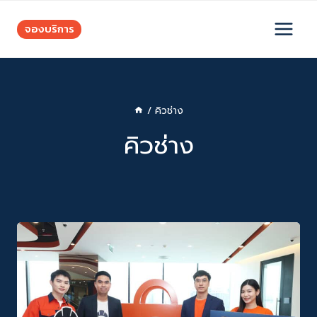
Skip
to
จองบริการ
content
/
คิวช่าง
คิวช่าง