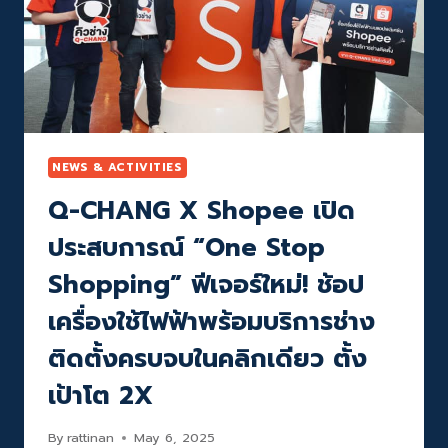
NEWS & ACTIVITIES
Q-CHANG X Shopee เปิด
ประสบการณ์ “One Stop
Shopping” ฟีเจอร์ใหม่! ช้อป
เครื่องใช้ไฟฟ้าพร้อมบริการช่าง
ติดตั้งครบจบในคลิกเดียว ตั้ง
เป้าโต 2X
By
rattinan
May 6, 2025