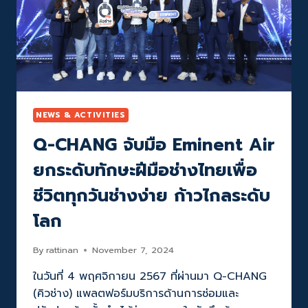
NEWS & ACTIVITIES
Q-CHANG จับมือ Eminent Air
ยกระดับทักษะฝีมือช่างไทยเพื่อ
ชีวิตทุกวันช่างง่าย ก้าวไกลระดับ
โลก
By
rattinan
November 7, 2024
ในวันที่ 4 พฤศจิกายน 2567 ที่ผ่านมา Q-CHANG
(คิวช่าง) แพลตฟอร์มบริการด้านการซ่อมและ