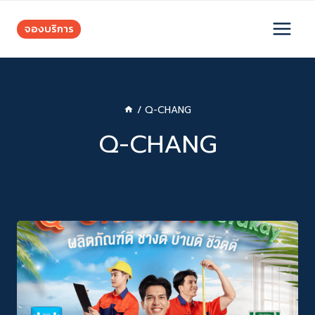
Skip
to
จองบริการ
content
/
Q-CHANG
Q-CHANG