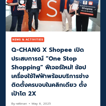
NEWS & ACTIVITIES
Q-CHANG X Shopee เปิด
ประสบการณ์ “One Stop
Shopping” ฟีเจอร์ใหม่! ช้อป
เครื่องใช้ไฟฟ้าพร้อมบริการช่าง
ติดตั้งครบจบในคลิกเดียว ตั้ง
เป้าโต 2X
By
rattinan
May 6, 2025