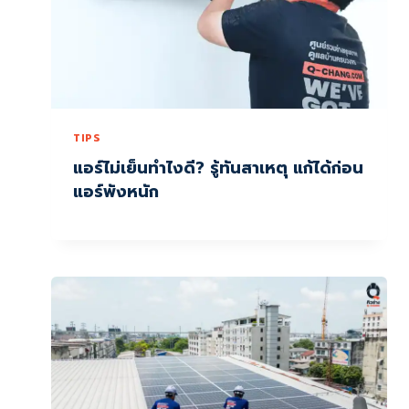
TIPS
แอร์ไม่เย็นทำไงดี? รู้ทันสาเหตุ แก้ได้ก่อน
แอร์พังหนัก