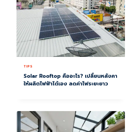
TIPS
Solar Rooftop คืออะไร? เปลี่ยนหลังคา
ให้ผลิตไฟฟ้าได้เอง ลดค่าไฟระยะยาว