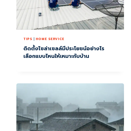
TIPS
|
HOME SERVICE
ติดตั้งโซล่าเซลล์มีประโยชน์อย่างไร
เลือกแบบไหนให้เหมาะกับบ้าน