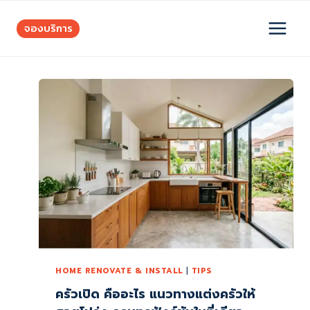
Skip
to
จองบริการ
content
HOME RENOVATE & INSTALL
|
TIPS
ครัวเปิด คืออะไร แนวทางแต่งครัวให้