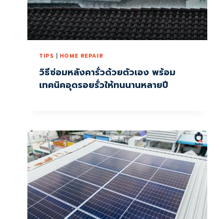
TIPS
|
HOME REPAIR
วิธีซ่อมหลังคารั่วด้วยตัวเอง พร้อม
เทคนิคอุดรอยรั่วให้ทนนานหลายปี