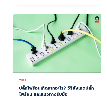
TIPS
ปลั๊กไฟร้อนเกิดจากอะไร? วิธีสังเกตปลั๊ก
ไฟร้อน และแนวทางรับมือ