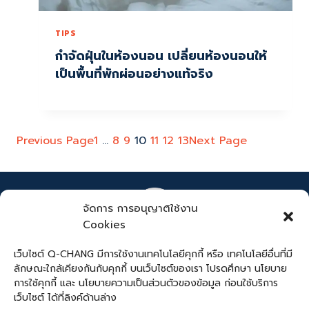
TIPS
กำจัดฝุ่นในห้องนอน เปลี่ยนห้องนอนให้
เป็นพื้นที่พักผ่อนอย่างแท้จริง
Previous Page
1
…
8
9
10
11
12
13
Next Page
จัดการ การอนุญาติใช้งาน
Cookies
เว็บไซต์ Q-CHANG มีการใช้งานเทคโนโลยีคุกกี้ หรือ เทคโนโลยีอื่นที่มี
ลักษณะใกล้เคียงกันกับคุกกี้ บนเว็บไซต์ของเรา โปรดศึกษา นโยบาย
การใช้คุกกี้ และ นโยบายความเป็นส่วนตัวของข้อมูล ก่อนใช้บริการ
เว็บไซต์ ได้ที่ลิงค์ด้านล่าง