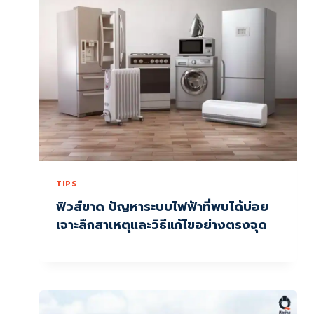
TIPS
ฟิวส์ขาด ปัญหาระบบไฟฟ้าที่พบได้บ่อย
เจาะลึกสาเหตุและวิธีแก้ไขอย่างตรงจุด