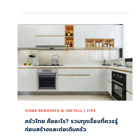
HOME RENOVATE & INSTALL
|
TIPS
ครัวไทย คืออะไร? รวมทุกเรื่องที่ควรรู้
ก่อนสร้างและต่อเติมครัว