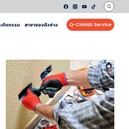
ละกิจกรรม
สาขาของคิวช่าง
Q-CHANG Service