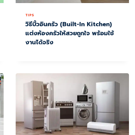
TIPS
วิธีบิ้วอินครัว (Built-In Kitchen)
แต่งห้องครัวให้สวยถูกใจ พร้อมใช้
งานได้จริง