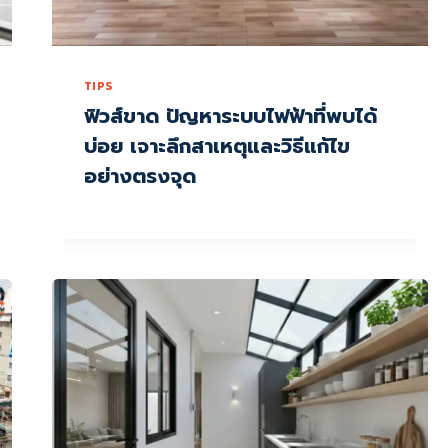
TIPS
ฟิวส์ขาด ปัญหาระบบไฟฟ้าที่พบได้
บ่อย เจาะลึกสาเหตุและวิธีแก้ไข
อย่างตรงจุด