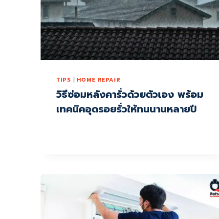
TIPS
|
HOME REPAIR
วิธีซ่อมหลังคารั่วด้วยตัวเอง พร้อม
เทคนิคอุดรอยรั่วให้ทนนานหลายปี