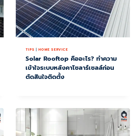
TIPS
|
HOME SERVICE
Solar Rooftop คืออะไร? ทำความ
เข้าใจระบบหลังคาโซลาร์เซลล์ก่อน
ตัดสินใจติดตั้ง