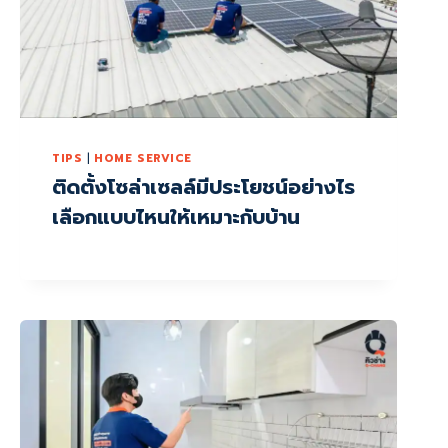
TIPS
|
HOME SERVICE
ติดตั้งโซล่าเซลล์มีประโยชน์อย่างไร
เลือกแบบไหนให้เหมาะกับบ้าน