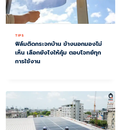
TIPS
ฟิล์มติดกระจกบ้าน ข้างนอกมองไม่
เห็น เลือกยังไงให้คุ้ม ตอบโจทย์ทุก
การใช้งาน