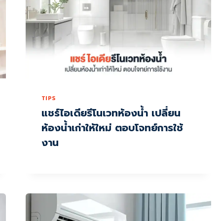
TIPS
แชร์ไอเดียรีโนเวทห้องน้ำ เปลี่ยน
ห้องน้ำเก่าให้ใหม่ ตอบโจทย์การใช้
งาน