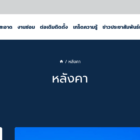
สะอาด
งานซ่อม
ต่อเติมติดตั้ง
เกร็ดความรู้
ข่าวประชาสัมพันธ
/
หลังคา
หลังคา