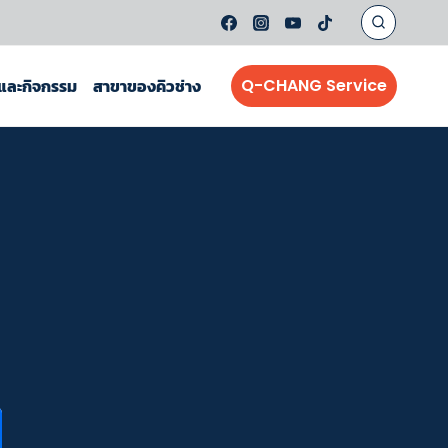
์และกิจกรรม
สาขาของคิวช่าง
Q-CHANG Service