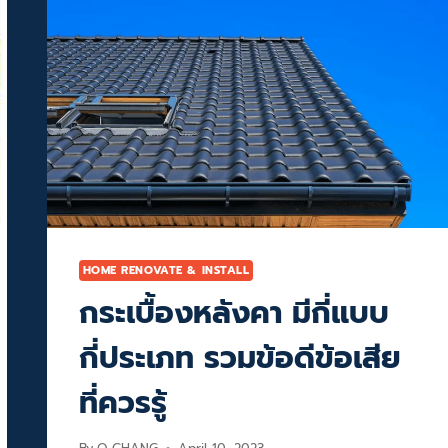
HOME RENOVATE & INSTALL
กระเบื้องหลังคา มีกี่แบบ
กี่ประเภท รวมข้อดีข้อเสีย
ที่ควรรู้