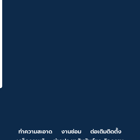
ทำความสะอาด
งานซ่อม
ต่อเติมติดตั้ง