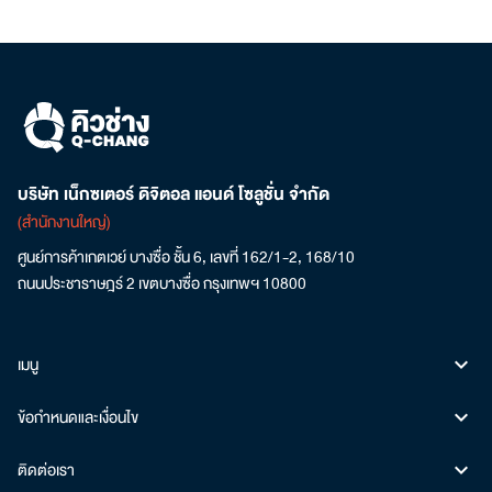
บริษัท เน็กซเตอร์ ดิจิตอล แอนด์ โซลูชั่น จำกัด
(สำนักงานใหญ่)
ศูนย์การค้าเกตเวย์ บางซื่อ ชั้น 6, เลขที่ 162/1-2, 168/10
ถนนประชาราษฎร์ 2 เขตบางซื่อ กรุงเทพฯ 10800
เมนู
ข้อกำหนดและเงื่อนไข
ติดต่อเรา