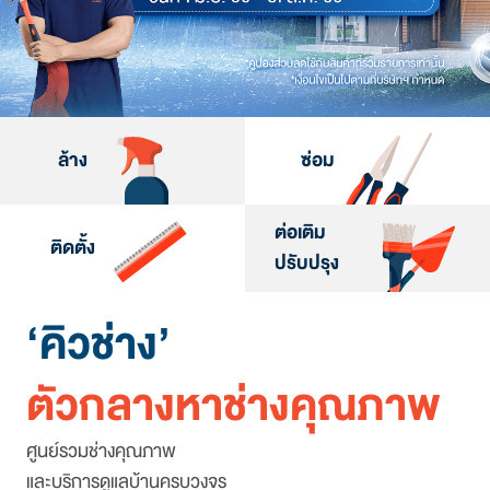
ล้าง
ซ่อม
ต่อเติม
ติดตั้ง
ปรับปรุง
‘คิวช่าง’
ตัวกลางหาช่างคุณภาพ
ศูนย์รวมช่างคุณภาพ
และบริการดูแลบ้านครบวงจร