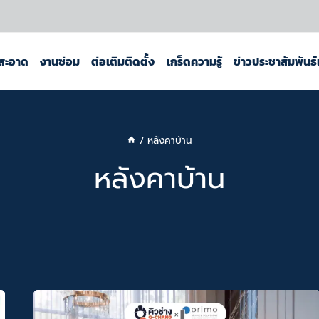
สะอาด
งานซ่อม
ต่อเติมติดตั้ง
เกร็ดความรู้
ข่าวประชาสัมพันธ
/
หลังคาบ้าน
หลังคาบ้าน