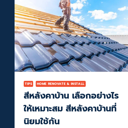
TIPS
HOME RENOVATE & INSTALL
สีหลังคาบ้าน เลือกอย่างไร
ให้เหมาะสม สีหลังคาบ้านที่
นิยมใช้กัน