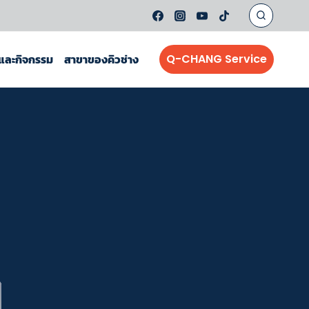
์และกิจกรรม
สาขาของคิวช่าง
Q-CHANG Service