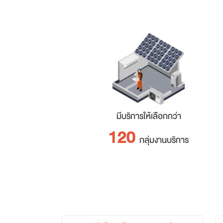
มีบริการให้เลือกกว่า
120
กลุ่มงานบริการ