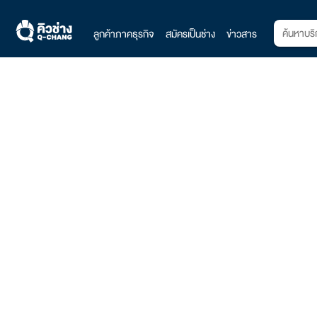
ลูกค้าภาคธุรกิจ
สมัครเป็นช่าง
ข่าวสาร