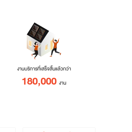
งานบริการที่เสร็จสิ้นแล้วกว่า
180,000
งาน