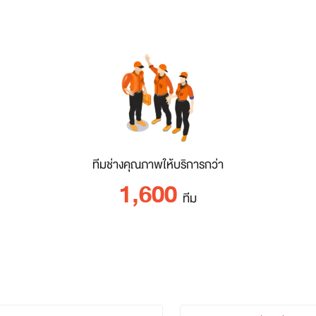
ทีมช่างคุณภาพให้บริการกว่า
1,600
ทีม