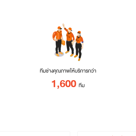
ทีมช่างคุณภาพให้บริการกว่า
1,600
ทีม