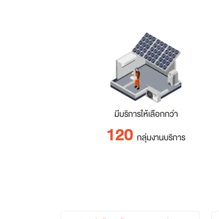
มีบริการให้เลือกกว่า
120
กลุ่มงานบริการ