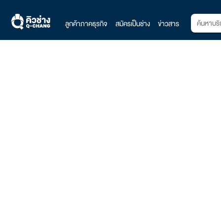
ลูกค้าภาคธุรกิจ
สมัครเป็นช่าง
ข่าวสาร