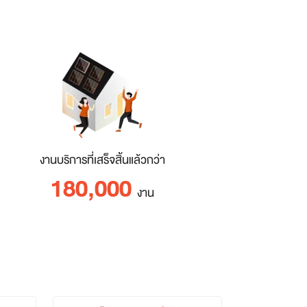
งานบริการที่เสร็จสิ้นแล้วกว่า
180,000
งาน