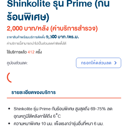
Shinkolite รุ่น Prime (กัน
ร้อนพิเศษ)
2,000 บาท/หลัง
(ค่าบริการสำรวจ)
9,300 บาท
/ตร.ม.
ราคาสินค้าพร้อมบริการติดตั้ง
ค่าบริการนี้สามารถนำไปเป็นส่วนลดค่าติดตั้งได้
ใช้บริการแล้ว
412
ครั้ง
คูปองส่วนลด:
กรอกโค้ดส่วนลด
chevron_right
รายละเอียดของบริการ
Shinkolite รุ่น Prime กันร้อนพิเศษ สูงสุดถึง 69-75% ลด
อุณหภูมิใต้หลังคาได้ถึง 6°C
ความหนาพิเศษ 10 มม. แข็งแรงกว่ารุ่นอื่นที่หนา 6 มม.