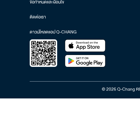
ข้อกำหนดและเงื่อนไข
ติดต่อเรา
ดาวน์โหลดแอป Q-CHANG
© 2026 Q-Chang RI