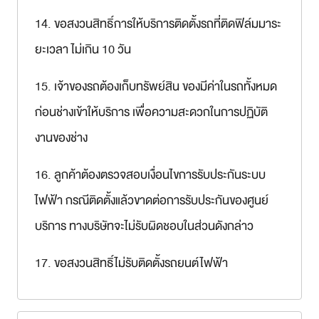
14. ขอสงวนสิทธิ์การให้บริการติดตั้งรถที่ติดฟิล์มมาระ
ยะเวลา ไม่เกิน 10 วัน
15. เจ้าของรถต้องเก็บทรัพย์สิน ของมีค่าในรถทั้งหมด
ก่อนช่างเข้าให้บริการ เพื่อความสะดวกในการปฏิบัติ
งานของช่าง
16. ลูกค้าต้องตรวจสอบเงื่อนไขการรับประกันระบบ
ไฟฟ้า กรณีติดตั้งแล้วขาดต่อการรับประกันของศูนย์
บริการ ทางบริษัทจะไม่รับผิดชอบในส่วนดังกล่าว
17. ขอสงวนสิทธิ์ไม่รับติดตั้งรถยนต์ไฟฟ้า