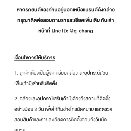
หากรถยนต์ของท่านอยู่นอกเหนือแบรนด์ดังกล่าว
กรุณาติดต่อสอบถามรายละเอียดเพิ่มเติม กับเจ้า
หน้าที่ Line ID: @q-chang
เงื่อนไขการให้บริการ
1. ลูกค้าต้องเป็นผู้จัดเตรียมกล้องและอุปกรณ์ส่วน
เพิ่ม(ถ้ามี)สำหรับติดตั้ง
2. กล้องและอุปกรณ์เสริม(ถ้ามี)ต้องถึงสถานที่ติดตั้ง
อย่างน้อย 2 วัน เพื่อให้ทีมช่างโทรนัดหมาย และตรวจ
สอบสินค้าและรายละเอียดการติดตั้งก่อนถึงวันนัด
หมาย