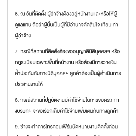
6. ณ วันที่ติดตั้ง ผู้ว่าจ้างต้องอยู่หน้างานและหรือให้ผู้
ดูแลแทน ถือว่าผู้นั้นเป็นผู้ที่มีอำนาจตัดสินใจ เทียบเท่า
ผู้ว่าจ้าง
7. กรณีที่สถานที่ติดตั้งต้องขออนุญาตินิติบุคคลฯ หรือ
กฎระเบียบเฉพาะพื้นที่หน้างาน หรือต้องมีการวางเงิน
ค้ำประกันกับทางนิติบุคคลฯ ลูกค้าต้องเป็นผู้ดำเนินการ
ประสานงานให้
8. กรณีสถานที่ปฏิบัติงานมีค่าใช้จ่ายในการจอดรถ ทา
งบริษัทฯ จะขอเรียกเก็บค่าใช้จ่ายเพิ่มเติมกับทางลูกค้า
9. ช่างจะทำการโทรคอนเฟิร์มนัดหมายงานติดตั้งก่อน