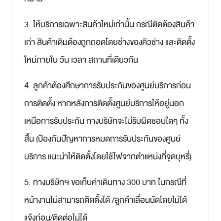
3. ให้บริการเฉพาะสินค้าใหม่เท่านั้น กรณีติดต้องสินค้า
เก่า สินค้าเดิมต้องถูกถอดโดยช่างของคิวช่าง และติดตั้ง
ใหม่ภายใน วัน เวลา สถานที่เดียวกัน
4. ลูกค้าต้องศึกษาการรับประกันของศูนย์บริการก่อน
การติดตั้ง หากหลังการติดตั้งศูนย์บริการให้อยู่นอก
เหนือการรับประกัน ทางบริษัทจะไม่รับผิดชอบใดๆ ทั้ง
สิ้น (ป้องกันปัญหาการหมดการรับประกันของศูนย์
บริการ แนะนำให้ติดตั้งโดยใช้ไฟจากตำแหน่งที่จุดบุหรี่)
5. ทางบริษัทฯ ขอเก็บค่าเดินทาง 300 บาท ในกรณีที่
หน้างานไม่สามารถติดตั้งได้ /ลูกค้าเลื่อนนัดโดยไม่ได้
แจ้งก่อน/ติดต่อไม่ได้