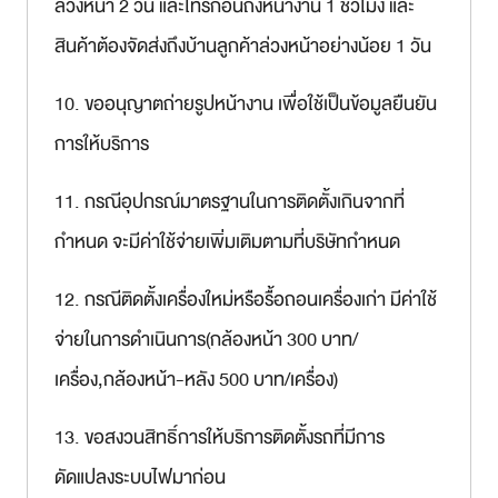
ล่วงหน้า 2 วัน และโทรก่อนถึงหน้างาน 1 ชั่วโมง และ
สินค้าต้องจัดส่งถึงบ้านลูกค้าล่วงหน้าอย่างน้อย 1 วัน
10. ขออนุญาตถ่ายรูปหน้างาน เพื่อใช้เป็นข้อมูลยืนยัน
การให้บริการ
11. กรณีอุปกรณ์มาตรฐานในการติดตั้งเกินจากที่
กำหนด จะมีค่าใช้จ่ายเพิ่มเติมตามที่บริษัทกำหนด
12. กรณีติดตั้งเครื่องใหม่หรือรื้อถอนเครื่องเก่า มีค่าใช้
จ่ายในการดำเนินการ(กล้องหน้า 300 บาท/
เครื่อง,กล้องหน้า-หลัง 500 บาท/เครื่อง)
13. ขอสงวนสิทธิ์การให้บริการติดตั้งรถที่มีการ
ดัดแปลงระบบไฟมาก่อน