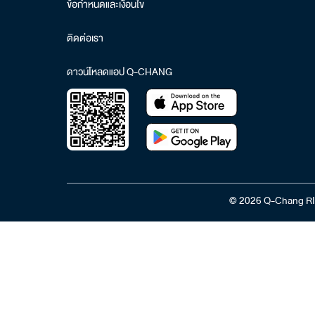
ข้อกำหนดและเงื่อนไข
ติดต่อเรา
ดาวน์โหลดแอป Q-CHANG
© 2026 Q-Chang RI