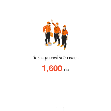
ทีมช่างคุณภาพให้บริการกว่า
1,600
ทีม