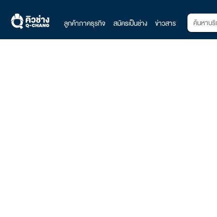
ลูกค้าภาคธุรกิจ
สมัครเป็นช่าง
ข่าวสาร