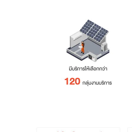
มีบริการให้เลือกกว่า
120
กลุ่มงานบริการ