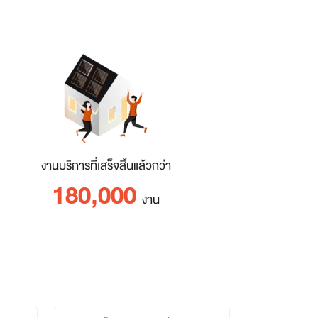
งานบริการที่เสร็จสิ้นแล้วกว่า
180,000
งาน