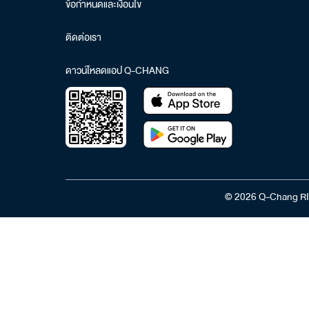
ข้อกำหนดและเงื่อนไข
ติดต่อเรา
ดาวน์โหลดแอป Q-CHANG
© 2026 Q-Chang RI