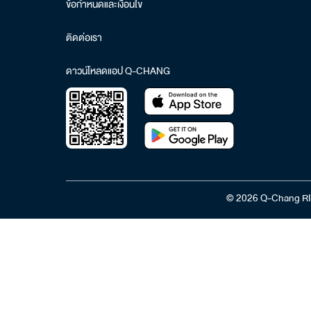
ข้อกำหนดและเงื่อนไข
ติดต่อเรา
ดาวน์โหลดแอป Q-CHANG
© 2026 Q-Chang RI