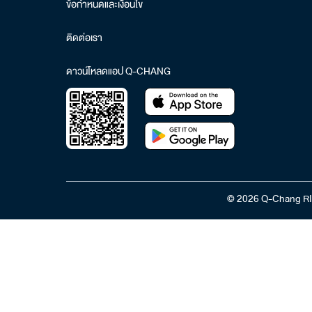
ข้อกำหนดและเงื่อนไข
ติดต่อเรา
ดาวน์โหลดแอป Q-CHANG
© 2026 Q-Chang RI