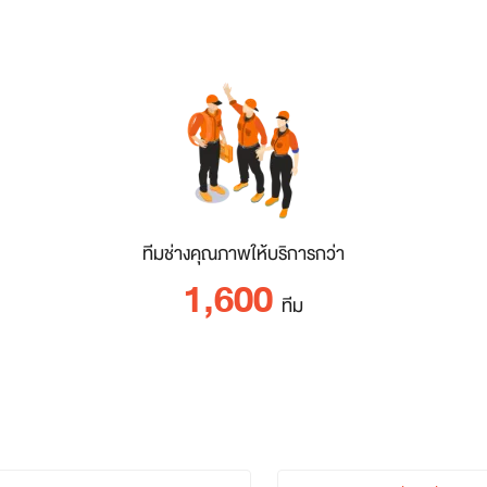
ทีมช่างคุณภาพให้บริการกว่า
1,600
ทีม