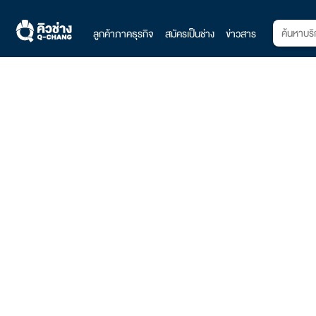
ลูกค้าภาคธุรกิจ
สมัครเป็นช่าง
ข่าวสาร