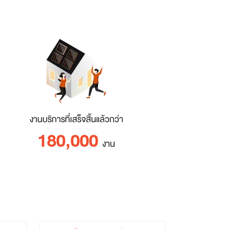
งานบริการที่เสร็จสิ้นแล้วกว่า
180,000
งาน