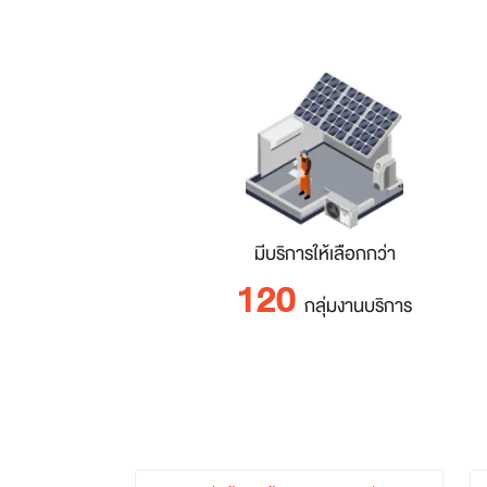
มีบริการให้เลือกกว่า
120
กลุ่มงานบริการ