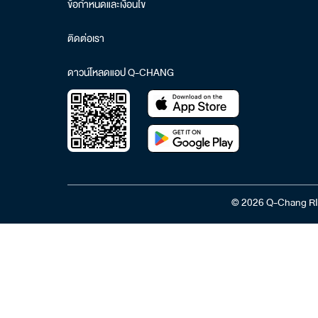
ข้อกำหนดและเงื่อนไข
ติดต่อเรา
ดาวน์โหลดแอป Q-CHANG
© 2026 Q-Chang RI