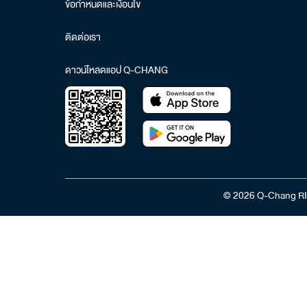
ข้อกำหนดและเงื่อนไข
ติดต่อเรา
ดาวน์โหลดแอป Q-CHANG
© 2026 Q-Chang RI