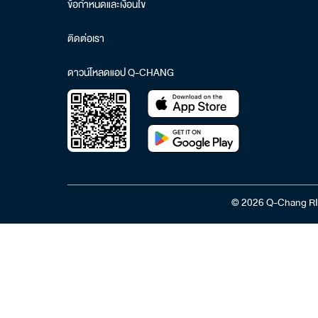
ข้อกำหนดและเงื่อนไข
ติดต่อเรา
ดาวน์โหลดแอป Q-CHANG
© 2026 Q-Chang RI