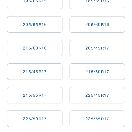
195/65R15
185/55R16
205/55R16
205/60R16
215/60R16
205/45R17
215/45R17
215/50R17
215/55R17
225/45R17
225/50R17
225/55R17