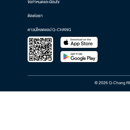
ข้อกำหนดและเงื่อนไข
ติดต่อเรา
ดาวน์โหลดแอป Q-CHANG
© 2026 Q-Chang RI