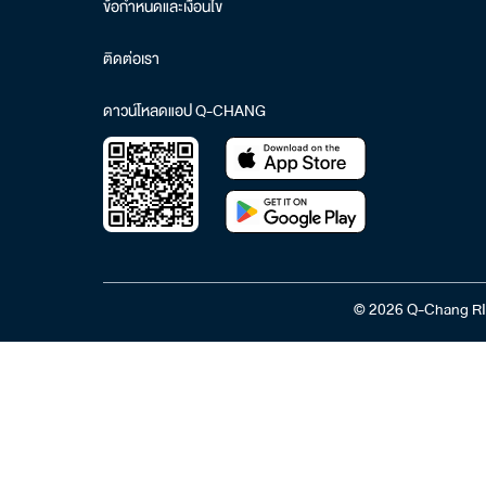
ข้อกำหนดและเงื่อนไข
ติดต่อเรา
ดาวน์โหลดแอป Q-CHANG
© 2026 Q-Chang RI