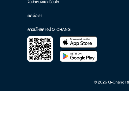
ข้อกำหนดและเงื่อนไข
ติดต่อเรา
ดาวน์โหลดแอป Q-CHANG
© 2026 Q-Chang RI