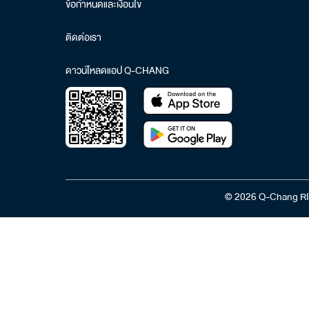
ข้อกำหนดและเงื่อนไข
ติดต่อเรา
ดาวน์โหลดแอป Q-CHANG
© 2026 Q-Chang RI