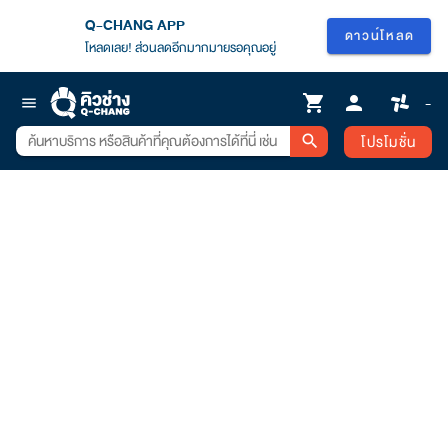
Q-CHANG APP
ดาวน์โหลด
โหลดเลย! ส่วนลดอีกมากมายรอคุณอยู่
shopping_cart
person
-
menu
โปรโมชั่น
search