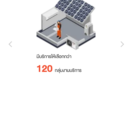
arrow_back_ios_new
arrow_forward_ios
มีบริการให้เลือกกว่า
120
กลุ่มงานบริการ