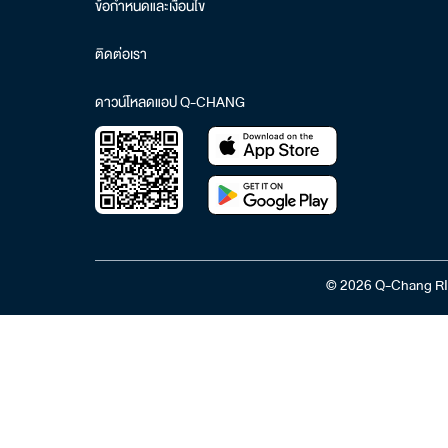
ข้อกำหนดและเงื่อนไข
ติดต่อเรา
ดาวน์โหลดแอป Q-CHANG
© 2026 Q-Chang RI