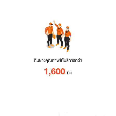
ทีมช่างคุณภาพให้บริการกว่า
1,600
ทีม