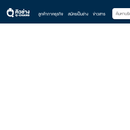
ลูกค้าภาคธุรกิจ
สมัครเป็นช่าง
ข่าวสาร