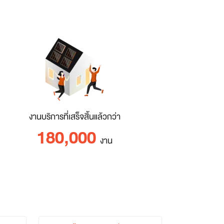
งานบริการที่เสร็จสิ้นแล้วกว่า
180,000
งาน