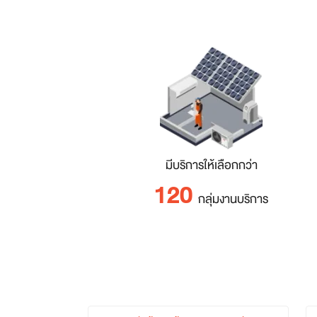
มีบริการให้เลือกกว่า
120
กลุ่มงานบริการ