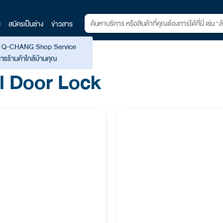
ง
สมัครเป็นช่าง
ข่าวสาร
Q-CHANG Shop Service
ล
รร้านค้าใกล้บ้านคุณ
al Door Lock