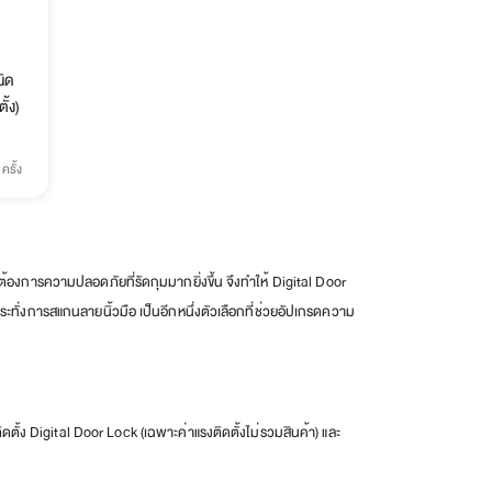
นิด
ั้ง)
ครั้ง
ต้องการความปลอดภัยที่รัดกุมมากยิ่งขึ้น จึงทำให้ Digital Door
ระทั่งการสแกนลายนิ้วมือ เป็นอีกหนึ่งตัวเลือกที่ช่วยอัปเกรดความ
ตั้ง Digital Door Lock (เฉพาะค่าแรงติดตั้งไม่รวมสินค้า) และ