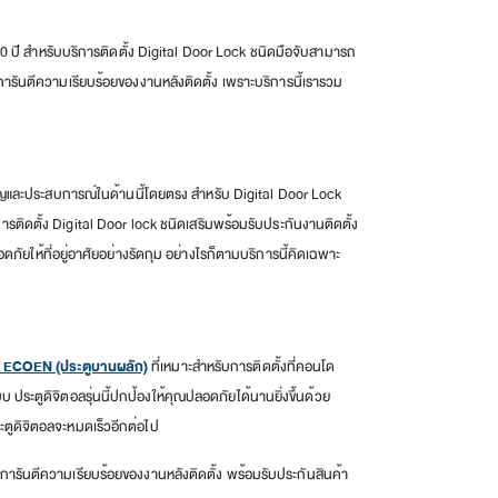
 ปี สำหรับบริการติดตั้ง Digital Door Lock ชนิดมือจับสามารถ
ส การันตีความเรียบร้อยของงานหลังติดตั้ง เพราะบริการนี้เรารวม
ชาญและประสบการณ์ในด้านนี้โดยตรง สำหรับ Digital Door Lock
บการติดตั้ง Digital Door lock ชนิดเสริมพร้อมรับประกันงานติดตั้ง
อดภัยให้ที่อยู่อาศัยอย่างรัดกุม อย่างไรก็ตามบริการนี้คิดเฉพาะ
่น ECOEN (ประตูบานผลัก)
ที่เหมาะสำหรับการติดตั้งที่คอนโด
 ประตูดิจิตอลรุ่นนี้ปกป้องให้คุณปลอดภัยได้นานยิ่งขึ้นด้วย
ะตูดิจิตอลจะหมดเร็วอีกต่อไป
ี การันตีความเรียบร้อยของงานหลังติดตั้ง พร้อมรับประกันสินค้า