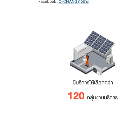
Facebook :
Q-CHANG คิวช่าง
มีบริการให้เลือกกว่า
120
กลุ่มงานบริการ