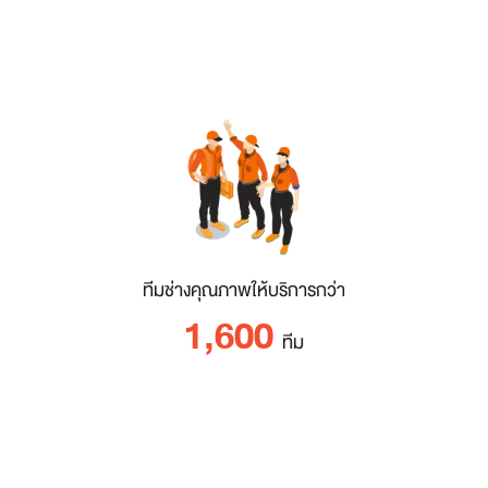
ทีมช่างคุณภาพให้บริการกว่า
1,600
ทีม