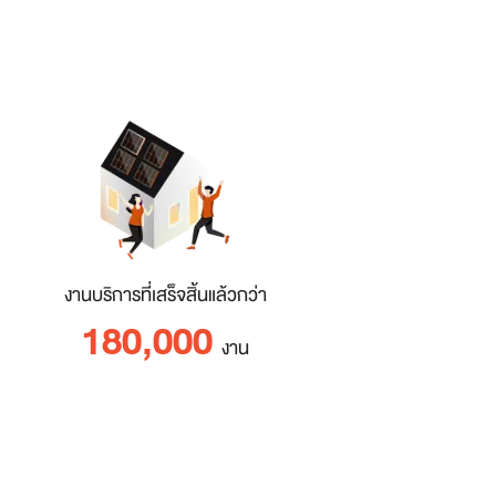
งานบริการที่เสร็จสิ้นแล้วกว่า
180,000
งาน